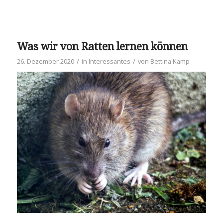
Was wir von Ratten lernen können
/
/
26. Dezember 2020
in
Interessantes
von
Bettina Kamp