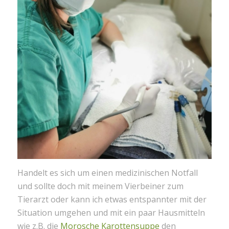
Handelt es sich um einen medizinischen Notfall
und sollte doch mit meinem Vierbeiner zum
Tierarzt oder kann ich etwas entspannter mit der
Situation umgehen und mit ein paar Hausmitteln
wie z.B. die
Morosche Karottensuppe
den