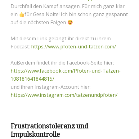
Durchfall den Kampf ansagen. Für mich ganz klar
ein
für Gesa Nolte! Ich bin schon ganz gespannt
auf die nächsten Folgen
Mit diesem Link gelangt ihr direkt zu ihrem
Podcast:
https://www.pfoten-und-tatzen.com/
Außerdem findet ihr die Facebook-Seite hier:
https://www.facebook.com/Pfoten-und-Tatzen-
108181641844815/
und ihren Instagram-Account hier:
https://www.instagram.com/tatzenundpfoten/
Frustrationstoleranz und
Impulskontrolle