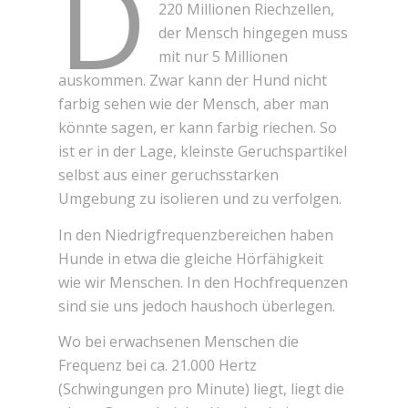
D
220 Millionen Riechzellen,
der Mensch hingegen muss
mit nur 5 Millionen
auskommen. Zwar kann der Hund nicht
farbig sehen wie der Mensch, aber man
könnte sagen, er kann farbig riechen. So
ist er in der Lage, kleinste Geruchspartikel
selbst aus einer geruchsstarken
Umgebung zu isolieren und zu verfolgen.
In den Niedrigfrequenzbereichen haben
Hunde in etwa die gleiche Hörfähigkeit
wie wir Menschen. In den Hochfrequenzen
sind sie uns jedoch haushoch überlegen.
Wo bei erwachsenen Menschen die
Frequenz bei ca. 21.000 Hertz
(Schwingungen pro Minute) liegt, liegt die