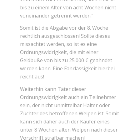
bis zu einem Alter von acht Wochen nicht
voneinander getrennt werden.“
Somit ist die Abgabe vor der 8. Woche
rechtlich ausgeschlossen! Sollte dieses
missachtet werden, so ist es eine
Ordnungswidrigkeit, die mit einer
Geldbuße von bis zu 25.000 € geahndet
werden kann. Eine Fahrlässigkeit hierbei
reicht aus!
Weiterhin kann Täter dieser
Ordnungswidrigkeit auch ein Teilnehmer
sein, der nicht unmittelbar Halter oder
Züchter des betroffenen Welpen ist. Somit
kann sich daher auch der Käufer eines
unter 8 Wochen alten Welpen nach dieser
Vorschrift strafbar machen!