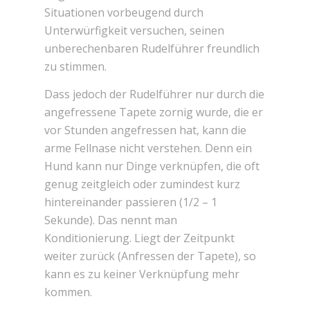
Situationen vorbeugend durch
Unterwürfigkeit versuchen, seinen
unberechenbaren Rudelführer freundlich
zu stimmen.
Dass jedoch der Rudelführer nur durch die
angefressene Tapete zornig wurde, die er
vor Stunden angefressen hat, kann die
arme Fellnase nicht verstehen. Denn ein
Hund kann nur Dinge verknüpfen, die oft
genug zeitgleich oder zumindest kurz
hintereinander passieren (1/2 – 1
Sekunde). Das nennt man
Konditionierung. Liegt der Zeitpunkt
weiter zurück (Anfressen der Tapete), so
kann es zu keiner Verknüpfung mehr
kommen.