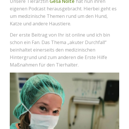
Unsere Tierärztin
Gesa Nolte
hat nun ihren
eigenen Podcast herausgebracht. Hierbei geht es
um medizinische Themen rund um den Hund,
Katze und andere Haustiere.
Der erste Beitrag von Ihr ist online und ich bin
schon ein Fan. Das Thema „akuter Durchfall“
beinhaltet einerseits den medizinischen
Hintergrund und zum anderen die Erste Hilfe
Maßnahmen für den Tierhalter.