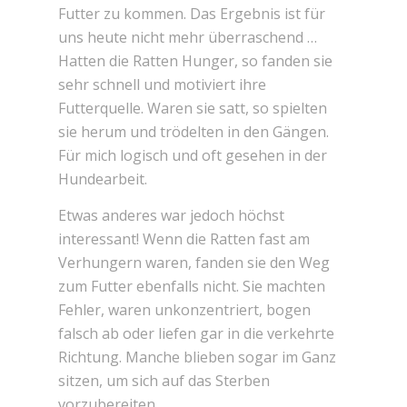
Futter zu kommen. Das Ergebnis ist für
uns heute nicht mehr überraschend …
Hatten die Ratten Hunger, so fanden sie
sehr schnell und motiviert ihre
Futterquelle. Waren sie satt, so spielten
sie herum und trödelten in den Gängen.
Für mich logisch und oft gesehen in der
Hundearbeit.
Etwas anderes war jedoch höchst
interessant! Wenn die Ratten fast am
Verhungern waren, fanden sie den Weg
zum Futter ebenfalls nicht. Sie machten
Fehler, waren unkonzentriert, bogen
falsch ab oder liefen gar in die verkehrte
Richtung. Manche blieben sogar im Ganz
sitzen, um sich auf das Sterben
vorzubereiten.