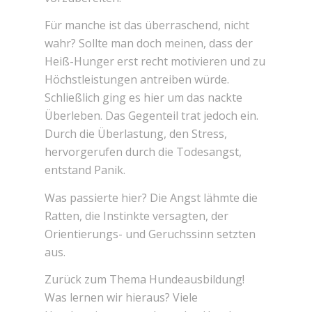
Für manche ist das überraschend, nicht
wahr? Sollte man doch meinen, dass der
Heiß-Hunger erst recht motivieren und zu
Höchstleistungen antreiben würde.
Schließlich ging es hier um das nackte
Überleben. Das Gegenteil trat jedoch ein.
Durch die Überlastung, den Stress,
hervorgerufen durch die Todesangst,
entstand Panik.
Was passierte hier? Die Angst lähmte die
Ratten, die Instinkte versagten, der
Orientierungs- und Geruchssinn setzten
aus.
Zurück zum Thema Hundeausbildung!
Was lernen wir hieraus? Viele