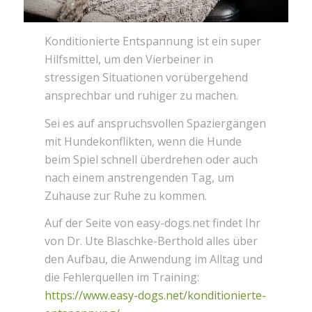
Konditionierte Entspannung ist ein super
Hilfsmittel, um den Vierbeiner in
stressigen Situationen vorübergehend
ansprechbar und ruhiger zu machen.
Sei es auf anspruchsvollen Spaziergängen
mit Hundekonflikten, wenn die Hunde
beim Spiel schnell überdrehen oder auch
nach einem anstrengenden Tag, um
Zuhause zur Ruhe zu kommen.
Auf der Seite von easy-dogs.net findet Ihr
von Dr. Ute Blaschke-Berthold alles über
den Aufbau, die Anwendung im Alltag und
die Fehlerquellen im Training:
https://www.easy-dogs.net/konditionierte-