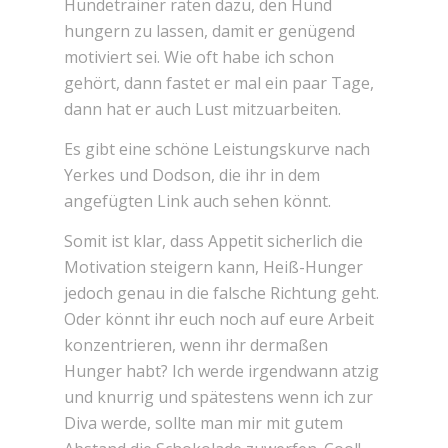
Hundetrainer raten dazu, den Hund
hungern zu lassen, damit er genügend
motiviert sei. Wie oft habe ich schon
gehört, dann fastet er mal ein paar Tage,
dann hat er auch Lust mitzuarbeiten.
Es gibt eine schöne Leistungskurve nach
Yerkes und Dodson, die ihr in dem
angefügten Link auch sehen könnt.
Somit ist klar, dass Appetit sicherlich die
Motivation steigern kann, Heiß-Hunger
jedoch genau in die falsche Richtung geht.
Oder könnt ihr euch noch auf eure Arbeit
konzentrieren, wenn ihr dermaßen
Hunger habt? Ich werde irgendwann atzig
und knurrig und spätestens wenn ich zur
Diva werde, sollte man mir mit gutem