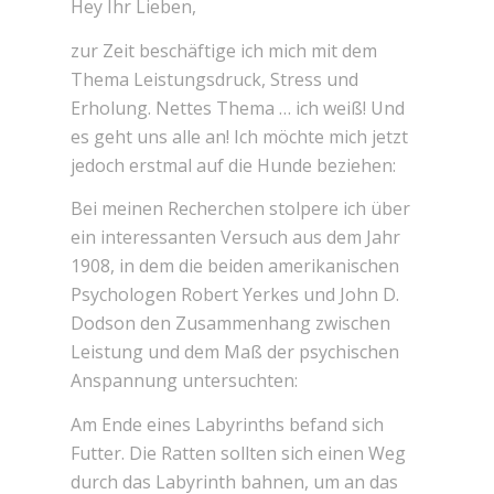
Hey Ihr Lieben,
zur Zeit beschäftige ich mich mit dem
Thema Leistungsdruck, Stress und
Erholung. Nettes Thema … ich weiß! Und
es geht uns alle an! Ich möchte mich jetzt
jedoch erstmal auf die Hunde beziehen:
Bei meinen Recherchen stolpere ich über
ein interessanten Versuch aus dem Jahr
1908, in dem die beiden amerikanischen
Psychologen Robert Yerkes und John D.
Dodson den Zusammenhang zwischen
Leistung und dem Maß der psychischen
Anspannung untersuchten:
Am Ende eines Labyrinths befand sich
Futter. Die Ratten sollten sich einen Weg
durch das Labyrinth bahnen, um an das