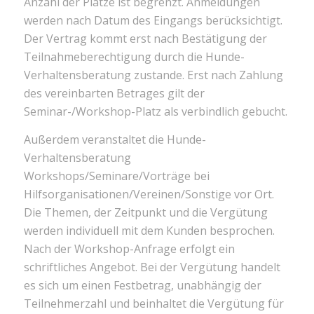
Anzahl der Plätze ist begrenzt. Anmeldungen
werden nach Datum des Eingangs berücksichtigt.
Der Vertrag kommt erst nach Bestätigung der
Teilnahmeberechtigung durch die Hunde-
Verhaltensberatung zustande. Erst nach Zahlung
des vereinbarten Betrages gilt der
Seminar-/Workshop-Platz als verbindlich gebucht.
Außerdem veranstaltet die Hunde-
Verhaltensberatung
Workshops/Seminare/Vorträge bei
Hilfsorganisationen/Vereinen/Sonstige vor Ort.
Die Themen, der Zeitpunkt und die Vergütung
werden individuell mit dem Kunden besprochen.
Nach der Workshop-Anfrage erfolgt ein
schriftliches Angebot. Bei der Vergütung handelt
es sich um einen Festbetrag, unabhängig der
Teilnehmerzahl und beinhaltet die Vergütung für