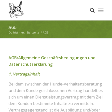
AGB
Du bist hier:
Startseite
/
AGB
AGB/Allgemeine Geschäftsbedingungen und
Datenschutzerklärung
1. Vertragsinhalt
Bei dem zwischen der Hunde-Verhaltensberatung
und dem Kunde geschlossenen Vertrag handelt es
sich um einen Dienstleistungsvertrag mit dem Ziel,
dem Kunden bestimmte Inhalte zu vermitteln.
Vertragsgegenstand ist die Ausbildung und/oder