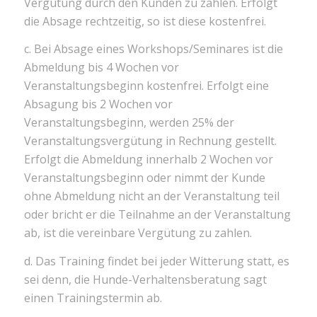
Vergütung durch den Kunden zu zahlen. Erfolgt
die Absage rechtzeitig, so ist diese kostenfrei.
c. Bei Absage eines Workshops/Seminares ist die
Abmeldung bis 4 Wochen vor
Veranstaltungsbeginn kostenfrei. Erfolgt eine
Absagung bis 2 Wochen vor
Veranstaltungsbeginn, werden 25% der
Veranstaltungsvergütung in Rechnung gestellt.
Erfolgt die Abmeldung innerhalb 2 Wochen vor
Veranstaltungsbeginn oder nimmt der Kunde
ohne Abmeldung nicht an der Veranstaltung teil
oder bricht er die Teilnahme an der Veranstaltung
ab, ist die vereinbare Vergütung zu zahlen.
d. Das Training findet bei jeder Witterung statt, es
sei denn, die Hunde-Verhaltensberatung sagt
einen Trainingstermin ab.