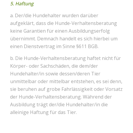
5. Haftung
a. Der/die Hundehalter wurden darüber
aufgeklärt, dass die Hunde-Verhaltensberatung
keine Garantien für einen Ausbildungserfolg
übernimmt. Demnach handelt es sich hierbei um
einen Dienstvertrag im Sinne §611 BGB.
b. Die Hunde-Verhaltensberatung haftet nicht für
Körper- oder Sachschäden, die dem/der
Hundehalter/in sowie dessen/deren Tier
unmittelbar oder mittelbar entstehen, es sei denn,
sie beruhen auf grobe Fahrlässigkeit oder Vorsatz
der Hunde-Verhaltensberatung. Während der
Ausbildung trägt der/die Hundehalter/in die
alleinige Haftung für das Tier.