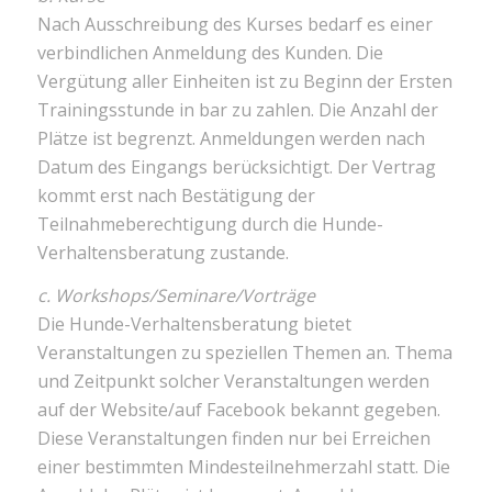
Nach Ausschreibung des Kurses bedarf es einer
verbindlichen Anmeldung des Kunden. Die
Vergütung aller Einheiten ist zu Beginn der Ersten
Trainingsstunde in bar zu zahlen. Die Anzahl der
Plätze ist begrenzt. Anmeldungen werden nach
Datum des Eingangs berücksichtigt. Der Vertrag
kommt erst nach Bestätigung der
Teilnahmeberechtigung durch die Hunde-
Verhaltensberatung zustande.
c. Workshops/Seminare/Vorträge
Die Hunde-Verhaltensberatung bietet
Veranstaltungen zu speziellen Themen an. Thema
und Zeitpunkt solcher Veranstaltungen werden
auf der Website/auf Facebook bekannt gegeben.
Diese Veranstaltungen finden nur bei Erreichen
einer bestimmten Mindesteilnehmerzahl statt. Die