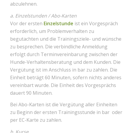
abzulehnen.
a. Einzelstunden / Abo-Karten
Vor der ersten
Einzelstunde
ist ein Vorgespräch
erforderlich, um Problemverhalten zu
begutachten und die Trainingsziele- und wünsche
zu besprechen. Die verbindliche Anmeldung
erfolgt durch Terminvereinbarung zwischen der
Hunde-Verhaltensberatung und dem Kunden. Die
Vergütung ist im Anschluss in bar zu zahlen. Die
Einheit beträgt 60 Minuten, sofern nichts anderes
vereinbart wurde. Die Einheit des Vorgesprächs
dauert 90 Minuten.
Bei Abo-Karten ist die Vergütung aller Einheiten
zu Beginn der ersten Trainingsstunde in bar oder
per EC-Karte zu zahlen.
b. Kurse