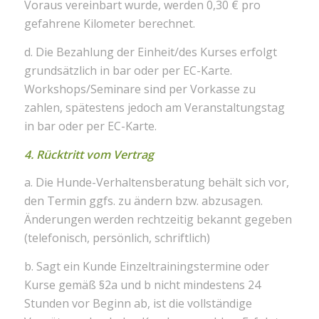
Voraus vereinbart wurde, werden 0,30 € pro
gefahrene Kilometer berechnet.
d. Die Bezahlung der Einheit/des Kurses erfolgt
grundsätzlich in bar oder per EC-Karte.
Workshops/Seminare sind per Vorkasse zu
zahlen, spätestens jedoch am Veranstaltungstag
in bar oder per EC-Karte.
4. Rücktritt vom Vertrag
a. Die Hunde-Verhaltensberatung behält sich vor,
den Termin ggfs. zu ändern bzw. abzusagen.
Änderungen werden rechtzeitig bekannt gegeben
(telefonisch, persönlich, schriftlich)
b. Sagt ein Kunde Einzeltrainingstermine oder
Kurse gemäß §2a und b nicht mindestens 24
Stunden vor Beginn ab, ist die vollständige