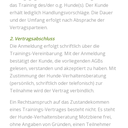
das Training des/der o.g. Hunde(s). Der Kunde
erhält lediglich Handlungsvorschläge. Die Dauer
und der Umfang erfolgt nach Absprache der
Vertragsparteien.
2. Vertragsabschluss
Die Anmeldung erfolgt schriftlich über die
Trainings-Vereinbarung. Mit der Anmeldung
bestätigt der Kunde, die vorliegenden AGBs
gelesen, verstanden und akzeptiert zu haben. Mit
Zustimmung der Hunde-Verhaltensberatung
(persönlich, schriftlich oder telefonisch) zur
Teilnahme wird der Vertrag verbindlich.
Ein Rechtsanspruch auf das Zustandekommen
eines Trainings-Vertrages besteht nicht. Es steht
der Hunde-Verhaltensberatung Motzbiene frei,
ohne Angaben von Gründen, einen Teilnehmer