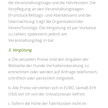
die Veranstaltungstage und die Fahrtkosten. Die
Verpflegung an den Veranstaltungstagen
(Frühstück/Mittags- und Abendessen) und die
Übernachtung trägt die Organisation/der
Verein/Sonstige. Die Vergütung ist per Vorkasse
zu zahlen, spätestens jedoch am
Veranstaltungstag in bar.
3. Vergütung
a. Die aktuellen Preise sind den Angaben der
Webseite der Hunde-Verhaltensberatung zu
entnehmen oder werden auf Anfrage telefonisch,
schriftlich oder persönlich mitgeteilt.
b. Alle Preise verstehen sich in EURO. Gemäß §19
UStG bin ich von der Umsatzsteuer befreit.
c. Sofern die Höhe der Fahrtkosten nicht im