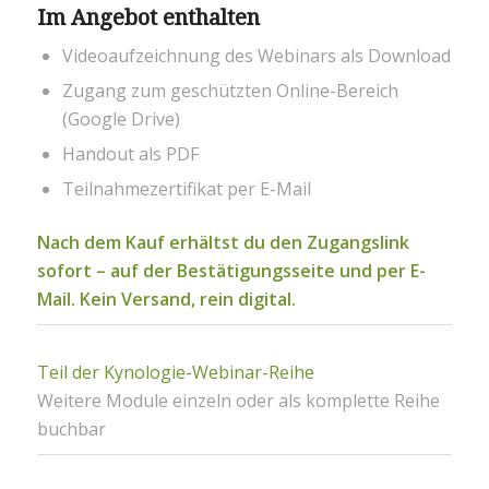
Im Angebot enthalten
Videoaufzeichnung des Webinars als Download
Zugang zum geschützten Online-Bereich
(Google Drive)
Handout als PDF
Teilnahmezertifikat per E-Mail
Nach dem Kauf erhältst du den Zugangslink
sofort – auf der Bestätigungsseite und per E-
Mail. Kein Versand, rein digital.
Teil der Kynologie-Webinar-Reihe
Weitere Module einzeln oder als komplette Reihe
buchbar