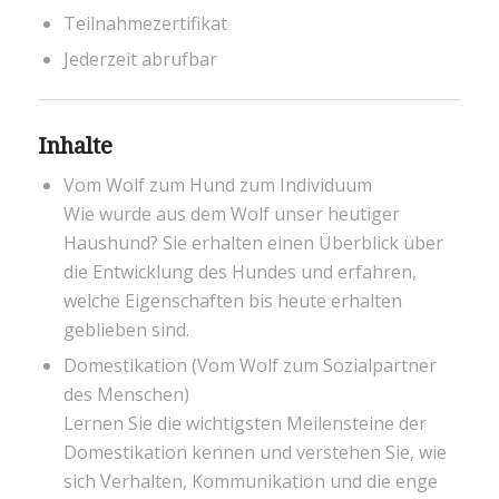
Teilnahmezertifikat
Jederzeit abrufbar
Inhalte
Vom Wolf zum Hund zum Individuum
Wie wurde aus dem Wolf unser heutiger
Haushund? Sie erhalten einen Überblick über
die Entwicklung des Hundes und erfahren,
welche Eigenschaften bis heute erhalten
geblieben sind.
Domestikation (Vom Wolf zum Sozialpartner
des Menschen)
Lernen Sie die wichtigsten Meilensteine der
Domestikation kennen und verstehen Sie, wie
sich Verhalten, Kommunikation und die enge