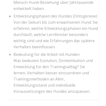
Mensch-Hund-Beziehung über Jahrtausende
entwickelt haben.
Entwicklungsphasen des Hundes (Ontogenese)
Von der Geburt bis zum erwachsenen Hund: Sie
erfahren, welche Entwicklungsphasen ein Hund
durchläuft, welche Lernfenster besonders
wichtig sind und wie Erfahrungen das spätere
Verhalten beeinflussen.
Bedeutung für die Arbeit mit Hunden
Was bedeuten Evolution, Domestikation und
Entwicklung für den Trainingsalltag? Sie
lernen, Verhalten besser einzuordnen und
Trainingsmethoden an Alter,
Entwicklungsstand und individuelle
Voraussetzungen des Hundes anzupassen.