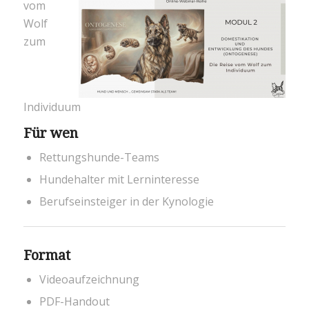
vom
Wolf
zum
Individuum
Für wen
Rettungshunde-Teams
Hundehalter mit Lerninteresse
Berufseinsteiger in der Kynologie
Format
Videoaufzeichnung
PDF-Handout