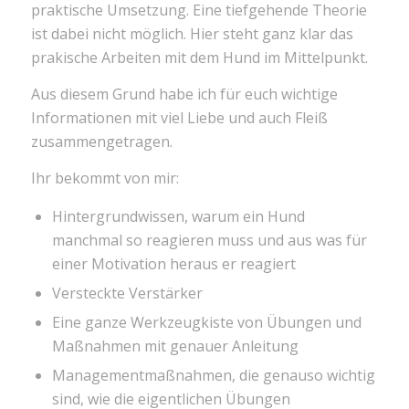
praktische Umsetzung. Eine tiefgehende Theorie
ist dabei nicht möglich. Hier steht ganz klar das
prakische Arbeiten mit dem Hund im Mittelpunkt.
Aus diesem Grund habe ich für euch wichtige
Informationen mit viel Liebe und auch Fleiß
zusammengetragen.
Ihr bekommt von mir:
Hintergrundwissen, warum ein Hund
manchmal so reagieren muss und aus was für
einer Motivation heraus er reagiert
Versteckte Verstärker
Eine ganze Werkzeugkiste von Übungen und
Maßnahmen mit genauer Anleitung
Managementmaßnahmen, die genauso wichtig
sind, wie die eigentlichen Übungen