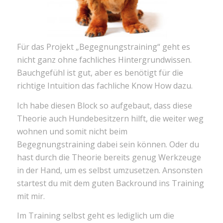
Für das Projekt „Begegnungstraining“ geht es
nicht ganz ohne fachliches Hintergrundwissen.
Bauchgefühl ist gut, aber es benötigt für die
richtige Intuition das fachliche Know How dazu.
Ich habe diesen Block so aufgebaut, dass diese
Theorie auch Hundebesitzern hilft, die weiter weg
wohnen und somit nicht beim
Begegnungstraining dabei sein können. Oder du
hast durch die Theorie bereits genug Werkzeuge
in der Hand, um es selbst umzusetzen. Ansonsten
startest du mit dem guten Backround ins Training
mit mir.
Im Training selbst geht es lediglich um die