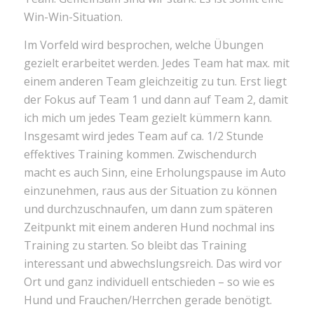
Win-Win-Situation.
Im Vorfeld wird besprochen, welche Übungen
gezielt erarbeitet werden. Jedes Team hat max. mit
einem anderen Team gleichzeitig zu tun. Erst liegt
der Fokus auf Team 1 und dann auf Team 2, damit
ich mich um jedes Team gezielt kümmern kann.
Insgesamt wird jedes Team auf ca. 1/2 Stunde
effektives Training kommen. Zwischendurch
macht es auch Sinn, eine Erholungspause im Auto
einzunehmen, raus aus der Situation zu können
und durchzuschnaufen, um dann zum späteren
Zeitpunkt mit einem anderen Hund nochmal ins
Training zu starten. So bleibt das Training
interessant und abwechslungsreich. Das wird vor
Ort und ganz individuell entschieden – so wie es
Hund und Frauchen/Herrchen gerade benötigt.