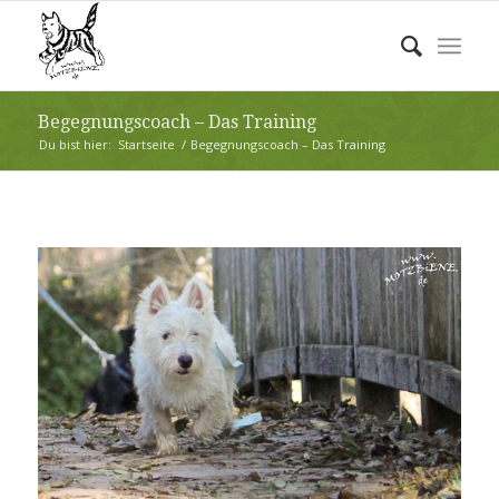
Begegnungscoach – Das Training
Du bist hier:
Startseite
/
Begegnungscoach – Das Training